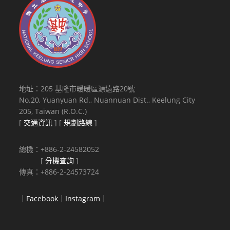
地址：205 基隆市暖暖區源遠路20號
No.20, Yuanyuan Rd., Nuannuan Dist., Keelung City
205, Taiwan (R.O.C.)
[
交通資訊
] [
規劃路線
]
總機：+886-2-24582052
[
分機查詢
]
傳真：+886-2-24573724
｜
Facebook
｜
Instagram
｜