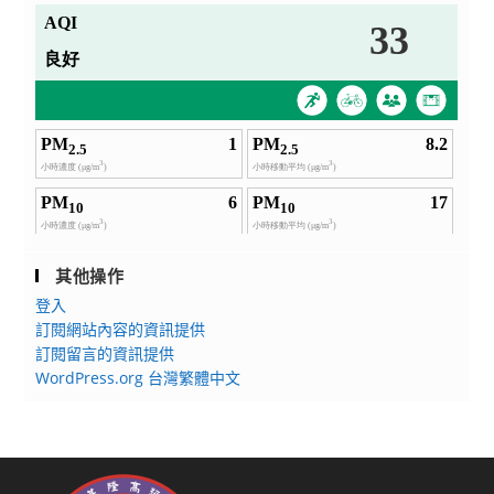
其他操作
登入
訂閱網站內容的資訊提供
訂閱留言的資訊提供
WordPress.org 台灣繁體中文