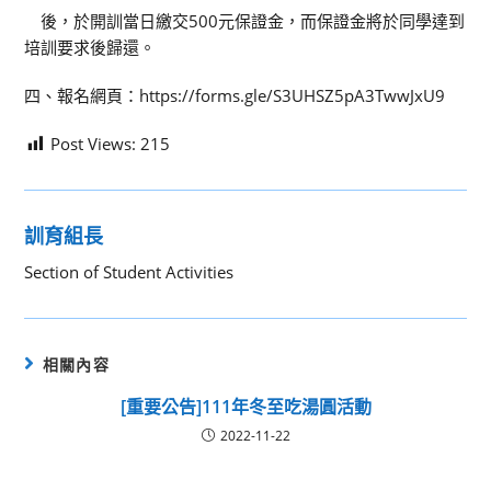
後，於開訓當日繳交500元保證金，而保證金將於同學達到
培訓要求後歸還。
四、報名網頁：https://forms.gle/S3UHSZ5pA3TwwJxU9
Post Views:
215
訓育組長
Section of Student Activities
相關內容
[重要公告]111年冬至吃湯圓活動
2022-11-22