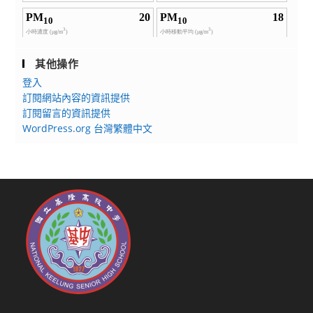
其他操作
登入
訂閱網站內容的資訊提供
訂閱留言的資訊提供
WordPress.org 台灣繁體中文