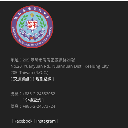
地址：205 基隆市暖暖區源遠路20號
No.20, Yuanyuan Rd., Nuannuan Dist., Keelung City
205, Taiwan (R.O.C.)
[
交通資訊
] [
規劃路線
]
總機：+886-2-24582052
[
分機查詢
]
傳真：+886-2-24573724
｜
Facebook
｜
Instagram
｜