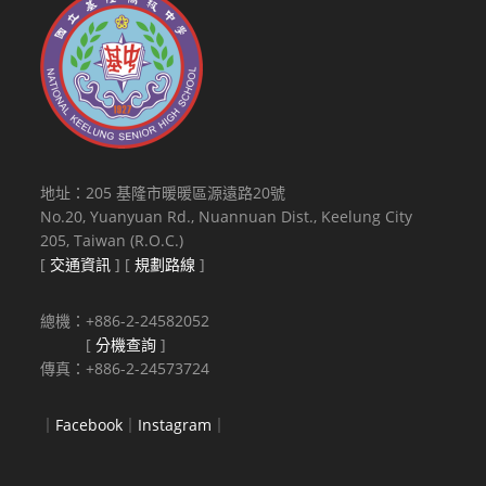
地址：205 基隆市暖暖區源遠路20號
No.20, Yuanyuan Rd., Nuannuan Dist., Keelung City
205, Taiwan (R.O.C.)
[
交通資訊
] [
規劃路線
]
總機：+886-2-24582052
[
分機查詢
]
傳真：+886-2-24573724
｜
Facebook
｜
Instagram
｜