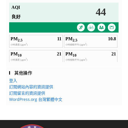
其他操作
登入
訂閱網站內容的資訊提供
訂閱留言的資訊提供
WordPress.org 台灣繁體中文