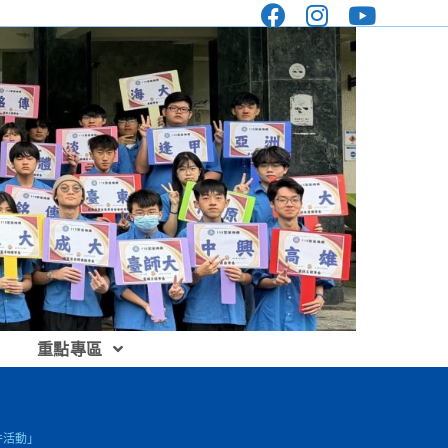
重點專區
件活動」