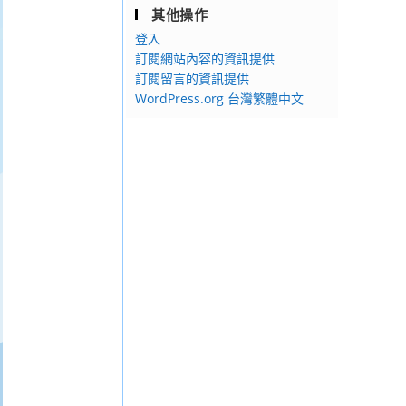
其他操作
登入
訂閱網站內容的資訊提供
訂閱留言的資訊提供
WordPress.org 台灣繁體中文