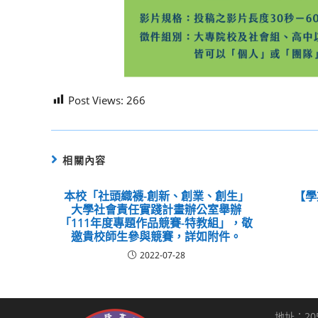
Post Views:
266
相關內容
本校「社頭織襪-創新、創業、創生」
【學
大學社會責任實踐計畫辦公室舉辦
「111年度專題作品競賽-特教組」，敬
邀貴校師生參與競賽，詳如附件。
2022-07-28
地址：20