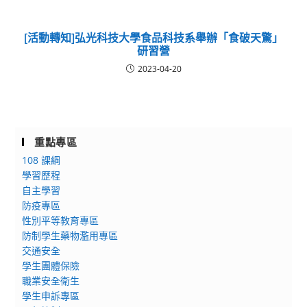
[活動轉知]弘光科技大學食品科技系舉辦「食破天驚」
研習營
2023-04-20
重點專區
108 課綱
學習歷程
自主學習
防疫專區
性別平等教育專區
防制學生藥物濫用專區
交通安全
學生團體保險
職業安全衛生
學生申訴專區