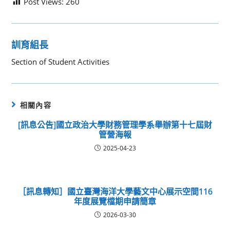
Post Views:
260
訓育組長
Section of Student Activities
相關內容
[訊息公告]國立政治大學財務管理學系舉辦第十七屆財
管營海報
2025-04-23
［訊息轉知］國立臺灣海洋大學藝文中心展示空間116
年度展覽檔期申請簡章
2026-03-30