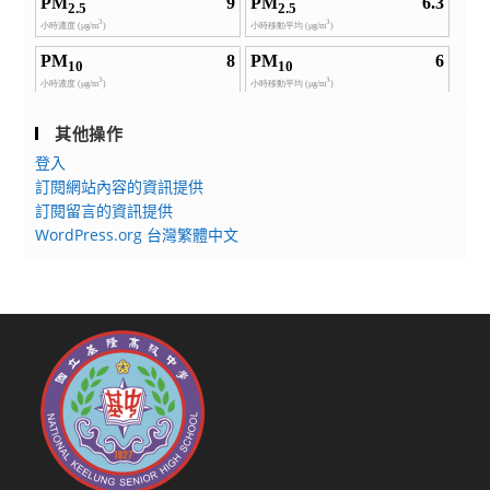
其他操作
登入
訂閱網站內容的資訊提供
訂閱留言的資訊提供
WordPress.org 台灣繁體中文