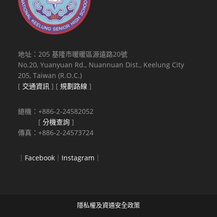
地址：205 基隆市暖暖區源遠路20號
No.20, Yuanyuan Rd., Nuannuan Dist., Keelung City
205, Taiwan (R.O.C.)
[
交通資訊
] [
規劃路線
]
總機：+886-2-24582052
[
分機查詢
]
傳真：+886-2-24573724
｜
Facebook
｜
Instagram
｜
隱私權及資通安全政策