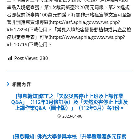
產品入境遭查獲，第1次裁罰新臺幣20萬元罰鍰，第2次違規
者即裁罰新臺幣100萬元罰鍰。有關非洲豬瘟宣導文宣可至該
署非洲豬瘟資訊專區(https://asf.aphia.gov.tw/ws.php?
id=17894)下載使用。「常見入境旅客攜帶動植物或其產品檢
疫規定參考表」可至(https://www.aphia.gov.tw/ws.php?
id=10719)下載使用。
Post Views:
280
相關內容
[訊息轉知]修正之「天然災害停止上班及上課作業
Q&A」（112年3月修訂版）及「天然災害停止上班及
上課作業Q&A（圖卡版）」（112年3月）各1份。
2023-04-06
[訊息轉知] 佛光大學參與本校「升學暨職涯多元探索