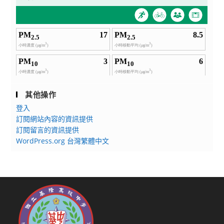
其他操作
登入
訂閱網站內容的資訊提供
訂閱留言的資訊提供
WordPress.org 台灣繁體中文