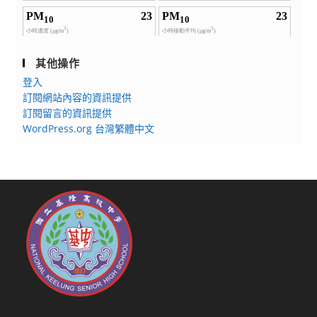
其他操作
登入
訂閱網站內容的資訊提供
訂閱留言的資訊提供
WordPress.org 台灣繁體中文