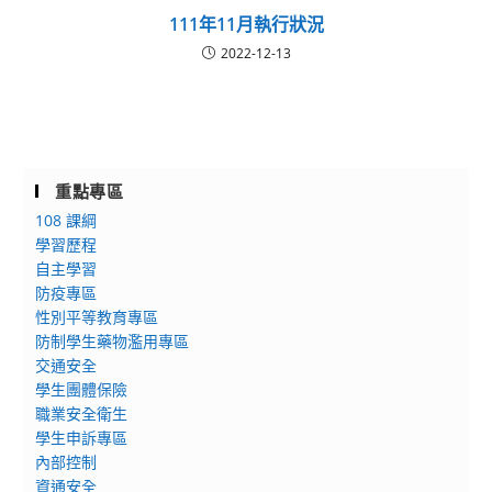
111年11月執行狀況
2022-12-13
重點專區
108 課綱
學習歷程
自主學習
防疫專區
性別平等教育專區
防制學生藥物濫用專區
交通安全
學生團體保險
職業安全衛生
學生申訴專區
內部控制
資通安全