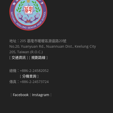
地址：205 基隆市暖暖區源遠路20號
No.20, Yuanyuan Rd., Nuannuan Dist., Keelung City
205, Taiwan (R.O.C.)
[
交通資訊
] [
規劃路線
]
總機：+886-2-24582052
[
分機查詢
]
傳真：+886-2-24573724
｜
Facebook
｜
Instagram
｜