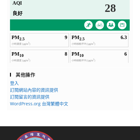
其他操作
登入
訂閱網站內容的資訊提供
訂閱留言的資訊提供
WordPress.org 台灣繁體中文