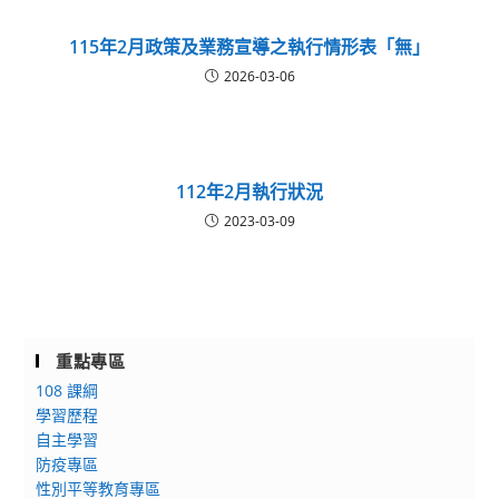
115年2月政策及業務宣導之執行情形表「無」
2026-03-06
112年2月執行狀況
2023-03-09
重點專區
108 課綱
學習歷程
自主學習
防疫專區
性別平等教育專區