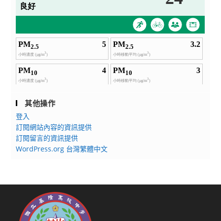
其他操作
登入
訂閱網站內容的資訊提供
訂閱留言的資訊提供
WordPress.org 台灣繁體中文