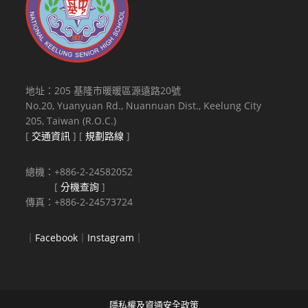
地址：205 基隆市暖暖區源遠路20號
No.20, Yuanyuan Rd., Nuannuan Dist., Keelung City
205, Taiwan (R.O.C.)
[
交通資訊
] [
規劃路線
]
總機：+886-2-24582052
[
分機查詢
]
傳真：+886-2-24573724
｜
Facebook
｜
Instagram
｜
隱私權及資通安全政策