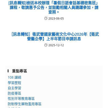
[訊息轉知]檢送本校辦理「暑假日語會話基礎密集班」
課程，敬請惠予公告，並鼓勵相關人員踴躍參加，請
查照。
2023-06-05
［訊息轉知］衛武營國家藝術文化中心2026年【衛武
營藝企學】上半年節目申請訊息
2025-12-12
重點專區
108 課綱
學習歷程
自主學習
防疫專區
性別平等教育專區
防制學生藥物濫用專區