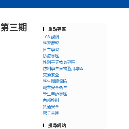
」第三期
重點專區
108 課綱
學習歷程
自主學習
防疫專區
性別平等教育專區
防制學生藥物濫用專區
交通安全
學生團體保險
職業安全衛生
學生申訴專區
內部控制
資通安全
電子書庫
搜尋網站