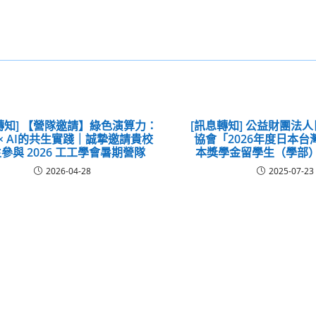
轉知] 【營隊邀請】綠色演算力：
[訊息轉知] 公益財團法
 × AI的共生實踐｜誠摯邀請貴校
協會「2026年度日本
參與 2026 工工學會暑期營隊
本獎學金留學生（學部
2026-04-28
2025-07-23