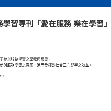
務學習專刊「愛在服務 樂在學習
子參與服務學習之歷程與反思，
參與服務學習之意願，進而發揮對社會正向影響之效益。
m。