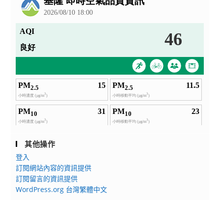
其他操作
登入
訂閱網站內容的資訊提供
訂閱留言的資訊提供
WordPress.org 台灣繁體中文