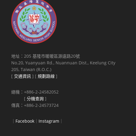
地址：205 基隆市暖暖區源遠路20號
No.20, Yuanyuan Rd., Nuannuan Dist., Keelung City
205, Taiwan (R.O.C.)
[
交通資訊
] [
規劃路線
]
總機：+886-2-24582052
[
分機查詢
]
傳真：+886-2-24573724
｜
Facebook
｜
Instagram
｜