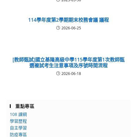
114學年度第2學期期末校務會議 議程
2026-06-25
[教師甄試]國立基隆高級中學115學年度第1次教師甄
選複試考生注意事項及序號時間流程
2026-06-18
重點專區
108 課綱
學習歷程
自主學習
防疫專區