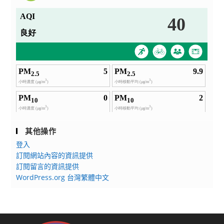
其他操作
登入
訂閱網站內容的資訊提供
訂閱留言的資訊提供
WordPress.org 台灣繁體中文