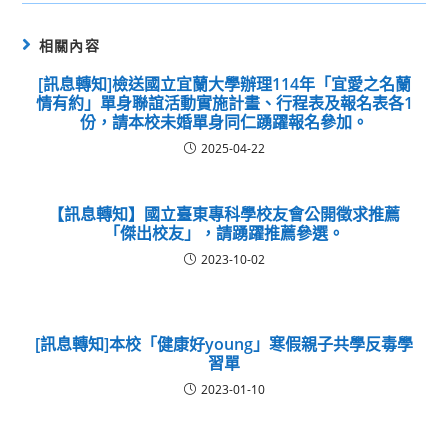
相關內容
[訊息轉知]檢送國立宜蘭大學辦理114年「宜愛之名蘭
情有約」單身聯誼活動實施計畫、行程表及報名表各1
份，請本校未婚單身同仁踴躍報名參加。
2025-04-22
【訊息轉知】國立臺東專科學校友會公開徵求推薦
「傑出校友」，請踴躍推薦參選。
2023-10-02
[訊息轉知]本校「健康好young」寒假親子共學反毒學
習單
2023-01-10