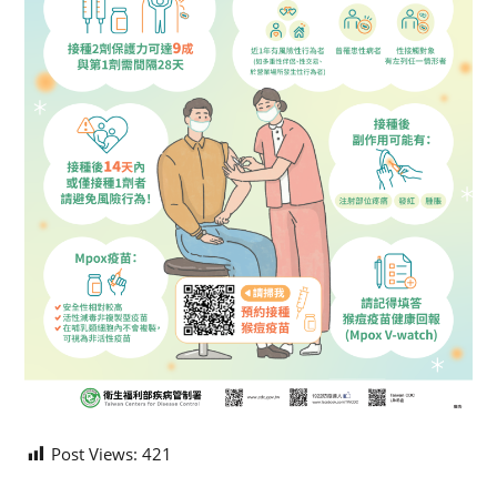
Post Views:
421