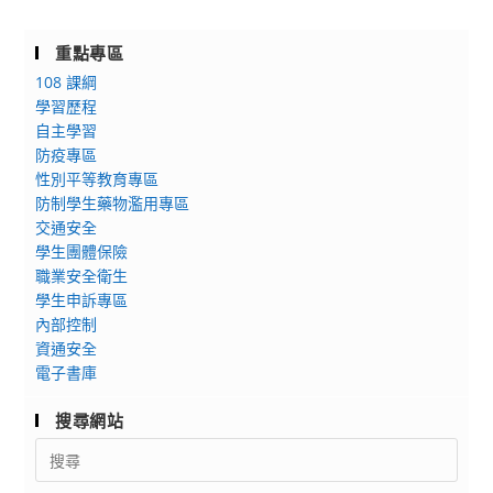
重點專區
108 課綱
學習歷程
自主學習
防疫專區
性別平等教育專區
防制學生藥物濫用專區
交通安全
學生團體保險
職業安全衛生
學生申訴專區
內部控制
資通安全
電子書庫
搜尋網站
Search
for: