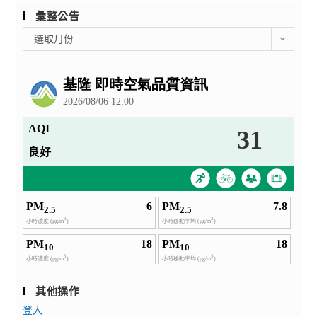
彙整公告
彙
選取月份
整
公
告
其他操作
登入