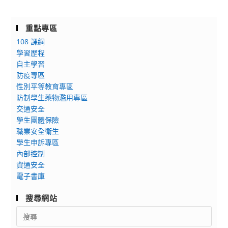
重點專區
108 課綱
學習歷程
自主學習
防疫專區
性別平等教育專區
防制學生藥物濫用專區
交通安全
學生團體保險
職業安全衛生
學生申訴專區
內部控制
資通安全
電子書庫
搜尋網站
Search
for: