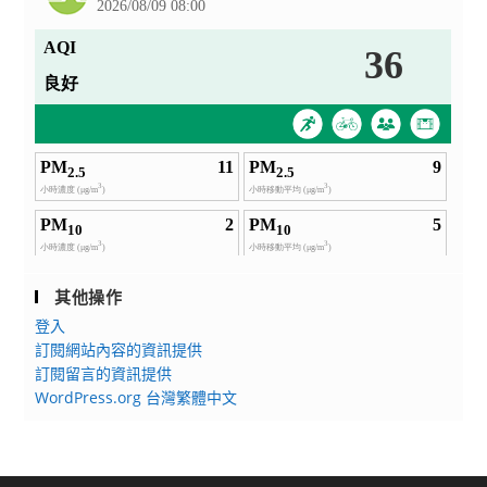
其他操作
登入
訂閱網站內容的資訊提供
訂閱留言的資訊提供
WordPress.org 台灣繁體中文