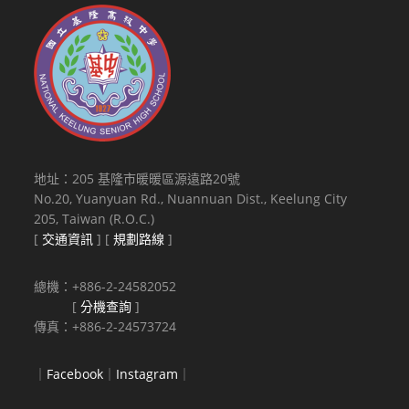
地址：205 基隆市暖暖區源遠路20號
No.20, Yuanyuan Rd., Nuannuan Dist., Keelung City
205, Taiwan (R.O.C.)
[
交通資訊
] [
規劃路線
]
總機：+886-2-24582052
[
分機查詢
]
傳真：+886-2-24573724
｜
Facebook
｜
Instagram
｜