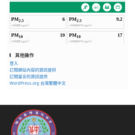
其他操作
登入
訂閱網站內容的資訊提供
訂閱留言的資訊提供
WordPress.org 台灣繁體中文