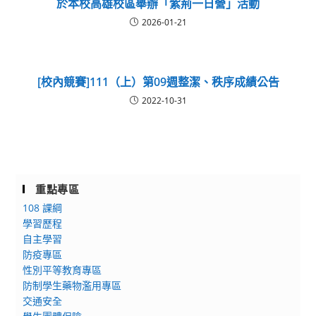
於本校高雄校區舉辦「紫荊一日營」活動
2026-01-21
[校內競賽]111（上）第09週整潔、秩序成績公告
2022-10-31
重點專區
108 課綱
學習歷程
自主學習
防疫專區
性別平等教育專區
防制學生藥物濫用專區
交通安全