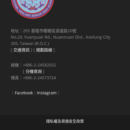
地址：205 基隆市暖暖區源遠路20號
No.20, Yuanyuan Rd., Nuannuan Dist., Keelung City
205, Taiwan (R.O.C.)
[
交通資訊
] [
規劃路線
]
總機：+886-2-24582052
[
分機查詢
]
傳真：+886-2-24573724
｜
Facebook
｜
Instagram
｜
隱私權及資通安全政策