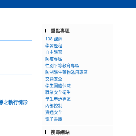
重點專區
108 課綱
學習歷程
自主學習
防疫專區
性別平等教育專區
防制學生藥物濫用專區
交通安全
學生團體保險
職業安全衛生
學生申訴專區
宣導之執行情形
內部控制
資通安全
電子書庫
搜尋網站