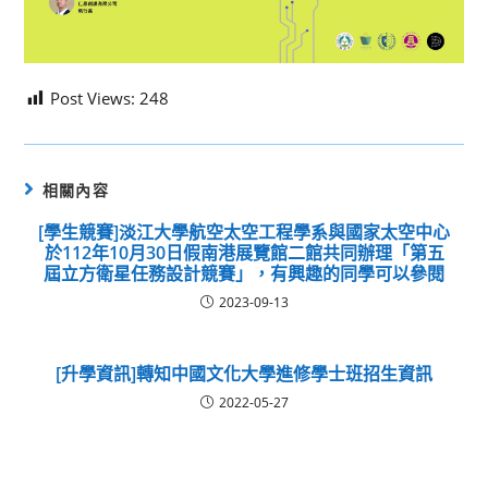
Post Views:
248
相關內容
[學生競賽]淡江大學航空太空工程學系與國家太空中心
於112年10月30日假南港展覽館二館共同辦理「第五
屆立方衛星任務設計競賽」，有興趣的同學可以參閱
2023-09-13
[升學資訊]轉知中國文化大學進修學士班招生資訊
2022-05-27