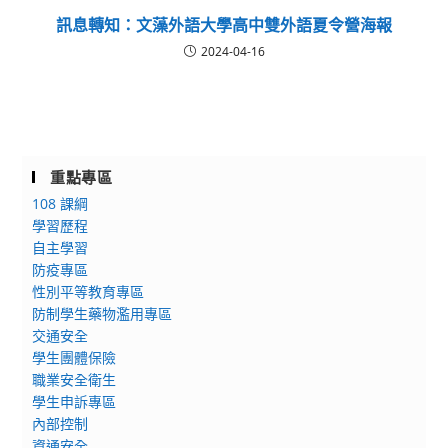
訊息轉知：文藻外語大學高中雙外語夏令營海報
2024-04-16
重點專區
108 課綱
學習歷程
自主學習
防疫專區
性別平等教育專區
防制學生藥物濫用專區
交通安全
學生團體保險
職業安全衛生
學生申訴專區
內部控制
資通安全