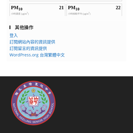
其他操作
登入
訂閱網站內容的資訊提供
訂閱留言的資訊提供
WordPress.org 台灣繁體中文