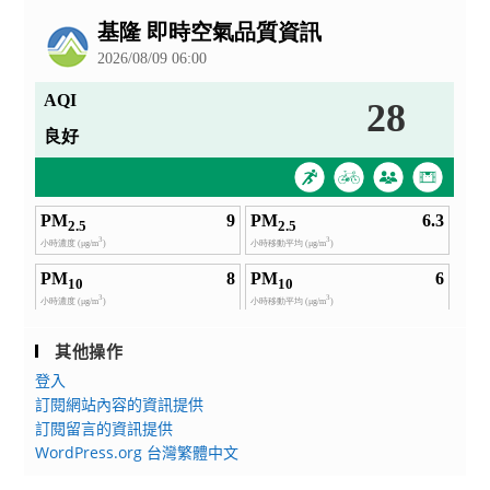
公
告
其他操作
登入
訂閱網站內容的資訊提供
訂閱留言的資訊提供
WordPress.org 台灣繁體中文