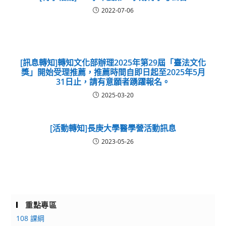
2022-07-06
[訊息轉知]轉知文化部辦理2025年第29屆「臺法文化
獎」開始受理推薦，推薦時間自即日起至2025年5月
31日止，請有意願者踴躍報名。
2025-03-20
[活動轉知]長庚大學醫學營活動訊息
2023-05-26
重點專區
108 課綱