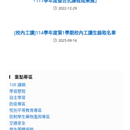
「111學年度整合式課程成果展」
2022-12-29
[校內工讀]114學年度第1學期校內工讀生錄取名單
2025-09-16
重點專區
108 課綱
學習歷程
自主學習
防疫專區
性別平等教育專區
防制學生藥物濫用專區
交通安全
學生團體保險