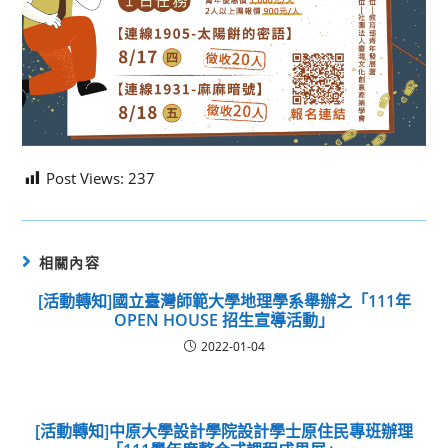
Post Views:
237
相關內容
[活動轉知]國立臺灣師範大學地理學系舉辦之「111年
OPEN HOUSE 招生宣導活動」
2022-01-04
[活動轉知]中原大學設計學院設計學士原住民專班辦理