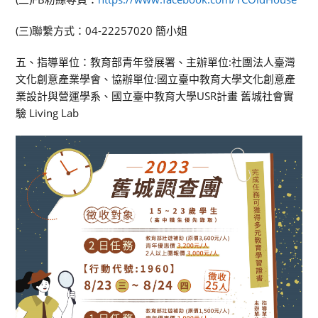
(三)聯繫方式：04-22257020 簡小姐
五、指導單位：教育部青年發展署、主辦單位:社團法人臺灣
文化創意產業學會、協辦單位:國立臺中教育大學文化創意產
業設計與營運學系、國立臺中教育大學USR計畫 舊城社會實
驗 Living Lab