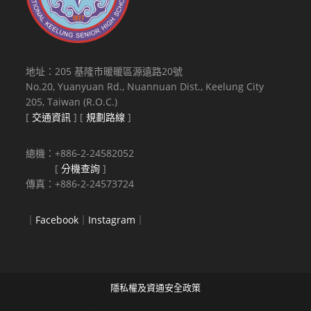
地址：205 基隆市暖暖區源遠路20號
No.20, Yuanyuan Rd., Nuannuan Dist., Keelung City
205, Taiwan (R.O.C.)
[
交通資訊
] [
規劃路線
]
總機：+886-2-24582052
[
分機查詢
]
傳真：+886-2-24573724
｜
Facebook
｜
Instagram
｜
隱私權及資通安全政策