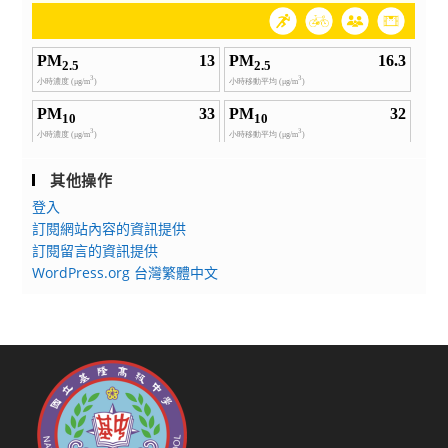
其他操作
登入
訂閱網站內容的資訊提供
訂閱留言的資訊提供
WordPress.org 台灣繁體中文