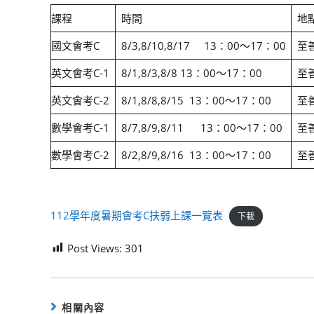
課程
時間
地
國文會考C
8/3,8/10,8/17 13：00～17：00
至
英文會考C-1
8/1,8/3,8/8 13：00～17：00
至
英文會考C-2
8/1,8/8,8/15 13：00～17：00
至
數學會考C-1
8/7,8/9,8/11 13：00～17：00
至
數學會考C-2
8/2,8/9,8/16 13：00～17：00
至
112學年度暑期會考C扶弱上課一覽表
下載
Post Views:
301
相關內容