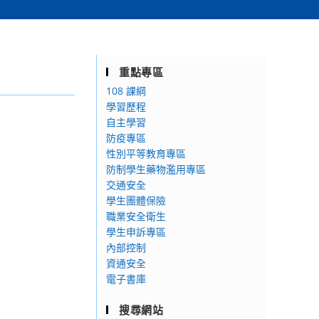
重點專區
108 課綱
學習歷程
自主學習
防疫專區
性別平等教育專區
防制學生藥物濫用專區
交通安全
學生團體保險
職業安全衛生
學生申訴專區
內部控制
資通安全
電子書庫
搜尋網站