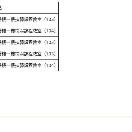
點
善樓一樓扶弱課程教室（103）
善樓一樓扶弱課程教室（104）
善樓一樓扶弱課程教室（103）
善樓一樓扶弱課程教室（103）
善樓一樓扶弱課程教室（104）