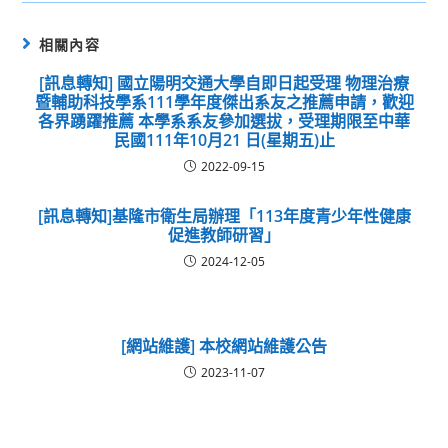
相關內容
[訊息轉知] 國立陽明交通大學自即日起受理 物理治療
暨輔助科技學系111學年度傑出系友之推薦申請，歡迎
各界踴躍推薦 本學系系友參加選拔，受理期限至中華
民國111年10月21 日(星期五)止
2022-09-15
[訊息轉知]基隆市衛生局辦理「113年度青少年性健康
促進教師研習」
2024-12-05
[網站維護] 本校網站維護公告
2023-11-07