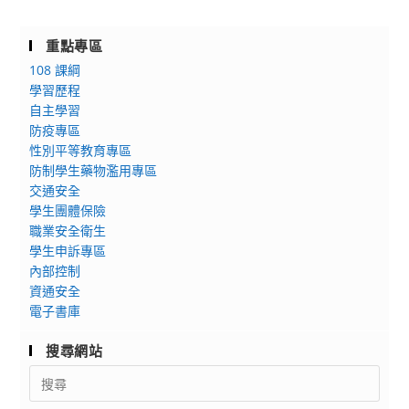
重點專區
108 課綱
學習歷程
自主學習
防疫專區
性別平等教育專區
防制學生藥物濫用專區
交通安全
學生團體保險
職業安全衛生
學生申訴專區
內部控制
資通安全
電子書庫
搜尋網站
Search
for: