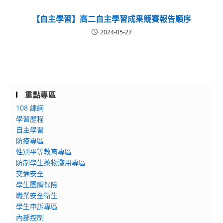
【自主學習】高二自主學習成果競賽報告順序
2024-05-27
重點專區
108 課綱
學習歷程
自主學習
防疫專區
性別平等教育專區
防制學生藥物濫用專區
交通安全
學生團體保險
職業安全衛生
學生申訴專區
內部控制