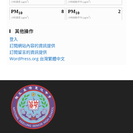
其他操作
登入
訂閱網站內容的資訊提供
訂閱留言的資訊提供
WordPress.org 台灣繁體中文