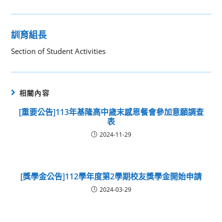
訓育組長
Section of Student Activities
相關內容
[重要公告]113年基隆高中歲末感恩餐會參加意願調查
表
2024-11-29
[獎學金公告]112學年度第2學期校友獎學金開始申請
2024-03-29