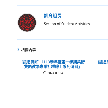
訓育組長
Section of Student Activities
相關內容
[訊息轉知]「113學年度第一學期美術
[訊息
雙語教學專業社群線上系列研習」
2024-09-24