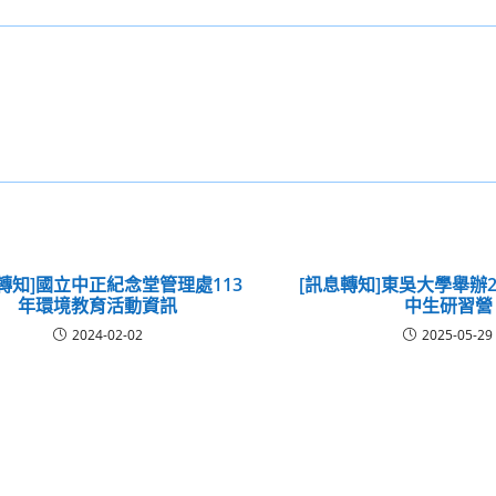
轉知]國立中正紀念堂管理處113
[訊息轉知]東吳大學舉辦2
年環境教育活動資訊
中生研習營
2024-02-02
2025-05-29