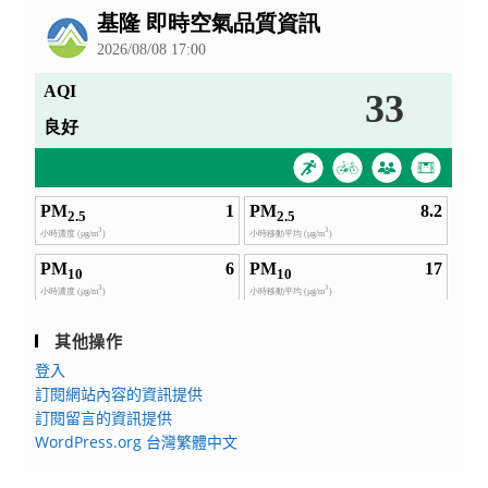
告
其他操作
登入
訂閱網站內容的資訊提供
訂閱留言的資訊提供
WordPress.org 台灣繁體中文