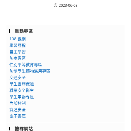
2023-06-08
重點專區
108 課綱
學習歷程
自主學習
防疫專區
性別平等教育專區
防制學生藥物濫用專區
交通安全
學生團體保險
職業安全衛生
學生申訴專區
內部控制
資通安全
電子書庫
搜尋網站