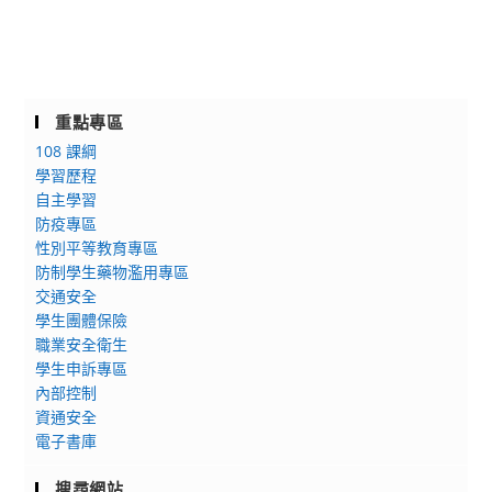
重點專區
108 課綱
學習歷程
自主學習
防疫專區
性別平等教育專區
防制學生藥物濫用專區
交通安全
學生團體保險
職業安全衛生
學生申訴專區
內部控制
資通安全
電子書庫
搜尋網站