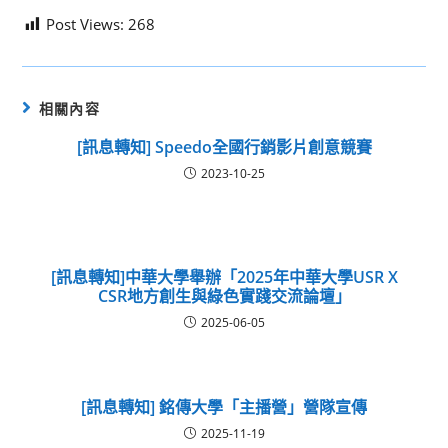
Post Views:
268
相關內容
[訊息轉知] Speedo全國行銷影片創意競賽
2023-10-25
[訊息轉知]中華大學舉辦「2025年中華大學USR X
CSR地方創生與綠色實踐交流論壇」
2025-06-05
[訊息轉知] 銘傳大學「主播營」營隊宣傳
2025-11-19