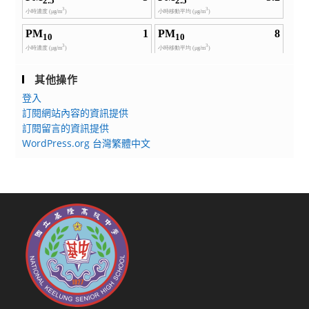
其他操作
登入
訂閱網站內容的資訊提供
訂閱留言的資訊提供
WordPress.org 台灣繁體中文