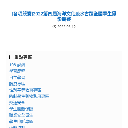
[各項競賽]2022第四屆海洋文化淡水古蹟全國學生攝
影競賽
2022-08-12
重點專區
108 課綱
學習歷程
自主學習
防疫專區
性別平等教育專區
防制學生藥物濫用專區
交通安全
學生團體保險
職業安全衛生
學生申訴專區
內部控制