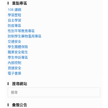
重點專區
108 課綱
學習歷程
自主學習
防疫專區
性別平等教育專區
防制學生藥物濫用專區
交通安全
學生團體保險
職業安全衛生
學生申訴專區
內部控制
資通安全
電子書庫
搜尋網站
Search
for:
彙整公告