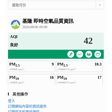
彙
選取月份
整
公
告
其他操作
登入
訂閱網站內容的資訊提供
訂閱留言的資訊提供