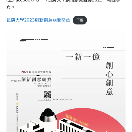
頁。
長庚大學2023創新創意競賽簡章
下載