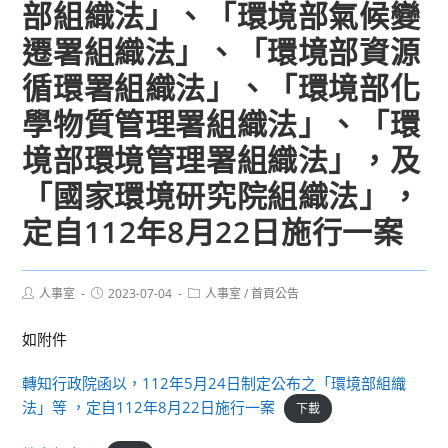
部組織法」、「環境部氣候變
遷署組織法」、「環境部資源
循環署組織法」、「環境部化
學物質管理署組織法」、「環
境部環境管理署組織法」，及
「國家環境研究院組織法」，
定自112年8月22日施行一案
Post
Post
Post
人事室
2023-07-04
人事室
/
首頁公告
author:
published:
category:
如附件
轉知行政院函以，112年5月24日制定公布之「環境部組織
法」等 ，定自112年8月22日施行一案
下載