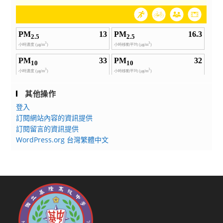
其他操作
登入
訂閱網站內容的資訊提供
訂閱留言的資訊提供
WordPress.org 台灣繁體中文