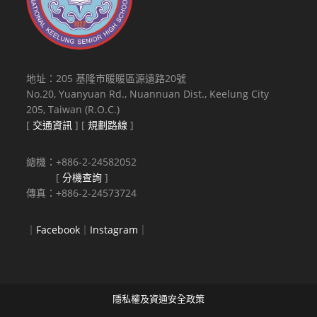
地址：205 基隆市暖暖區源遠路20號
No.20, Yuanyuan Rd., Nuannuan Dist., Keelung City
205, Taiwan (R.O.C.)
[
交通資訊
] [
規劃路線
]
總機：+886-2-24582052
[
分機查詢
]
傳真：+886-2-24573724
｜
Facebook
｜
Instagram
｜
隱私權及資通安全政策