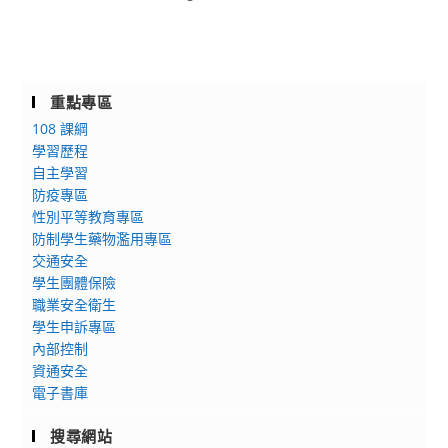
重點專區
108 課綱
學習歷程
自主學習
防疫專區
性別平等教育專區
防制學生藥物濫用專區
交通安全
學生團體保險
職業安全衛生
學生申訴專區
內部控制
資通安全
電子書庫
搜尋網站