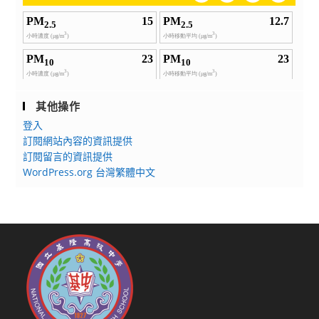
其他操作
登入
訂閱網站內容的資訊提供
訂閱留言的資訊提供
WordPress.org 台灣繁體中文