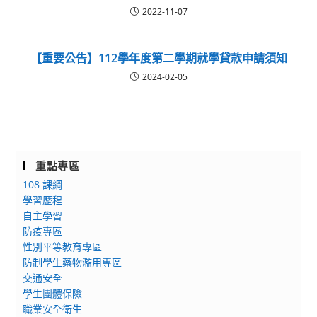
2022-11-07
【重要公告】112學年度第二學期就學貸款申請須知
2024-02-05
重點專區
108 課綱
學習歷程
自主學習
防疫專區
性別平等教育專區
防制學生藥物濫用專區
交通安全
學生團體保險
職業安全衛生