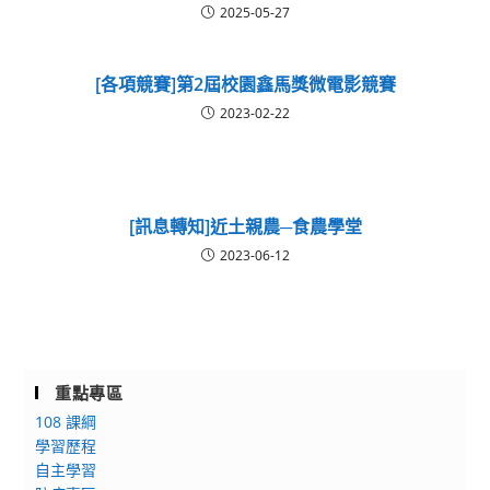
2025-05-27
[各項競賽]第2屆校園鑫馬獎微電影競賽
2023-02-22
[訊息轉知]近土親農─食農學堂
2023-06-12
重點專區
108 課綱
學習歷程
自主學習