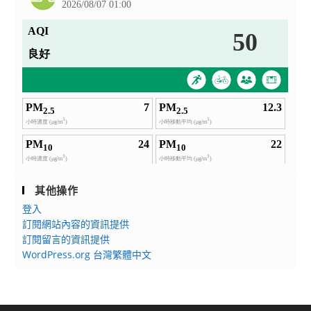
其他操作
登入
訂閱網站內容的資訊提供
訂閱留言的資訊提供
WordPress.org 台灣繁體中文