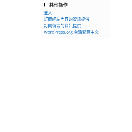
其他操作
登入
訂閱網站內容的資訊提供
訂閱留言的資訊提供
WordPress.org 台灣繁體中文