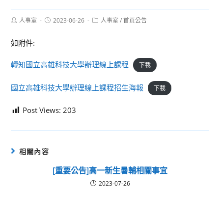
Post
Post
Post
人事室
2023-06-26
人事室
/
首頁公告
author:
published:
category:
如附件:
轉知國立高雄科技大學辦理線上課程
下載
國立高雄科技大學辦理線上課程招生海報
下載
Post Views:
203
相關內容
[重要公告]高一新生暑輔相關事宜
2023-07-26