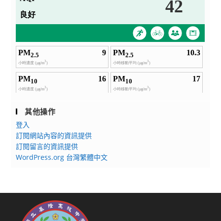
其他操作
登入
訂閱網站內容的資訊提供
訂閱留言的資訊提供
WordPress.org 台灣繁體中文