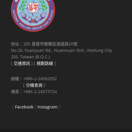
地址：205 基隆市暖暖區源遠路20號
No.20, Yuanyuan Rd., Nuannuan Dist., Keelung City
205, Taiwan (R.O.C.)
[
交通資訊
] [
規劃路線
]
總機：+886-2-24582052
[
分機查詢
]
傳真：+886-2-24573724
｜
Facebook
｜
Instagram
｜