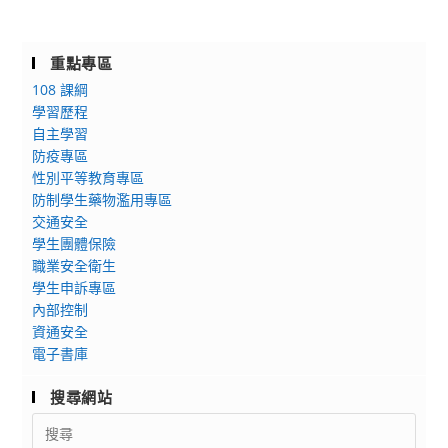
重點專區
108 課綱
學習歷程
自主學習
防疫專區
性別平等教育專區
防制學生藥物濫用專區
交通安全
學生團體保險
職業安全衛生
學生申訴專區
內部控制
資通安全
電子書庫
搜尋網站
Search
for: