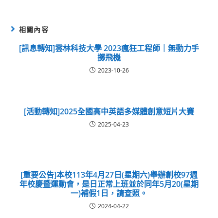
相關內容
[訊息轉知]雲林科技大學 2023瘋狂工程師｜無動力手
擲飛機
2023-10-26
[活動轉知]2025全國高中英語多媒體創意短片大賽
2025-04-23
[重要公告]本校113年4月27日(星期六)舉辦創校97週
年校慶暨運動會，是日正常上班並於同年5月20(星期
一)補假1日，請查照。
2024-04-22