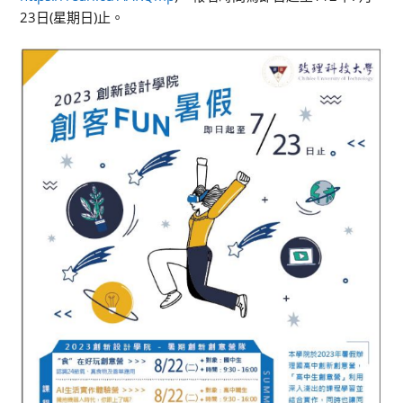
23日(星期日)止。