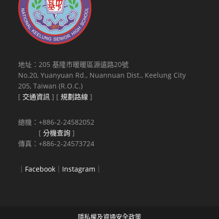
地址：205 基隆市暖暖區源遠路20號
No.20, Yuanyuan Rd., Nuannuan Dist., Keelung City
205, Taiwan (R.O.C.)
[
交通資訊
] [
規劃路線
]
總機：+886-2-24582052
[
分機查詢
]
傳真：+886-2-24573724
｜
Facebook
｜
Instagram
｜
隱私權及資通安全政策