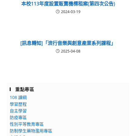
本校113年度設置販賣機標租案(第四次公告)
2024-03-19
[訊息轉知]「流行音樂與創意產業系列課程」
2025-04-08
重點專區
108 課綱
學習歷程
自主學習
防疫專區
性別平等教育專區
防制學生藥物濫用專區