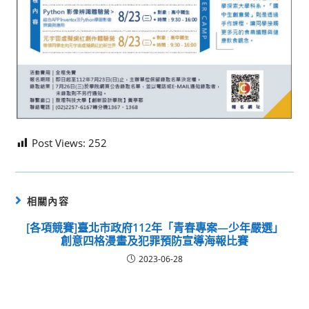
Post Views:
252
相關內容
[各項競賽]臺北市政府112年「青春專案—少年嚴選」
創意四格漫畫及犯罪預防宣導海報比賽
2023-06-28