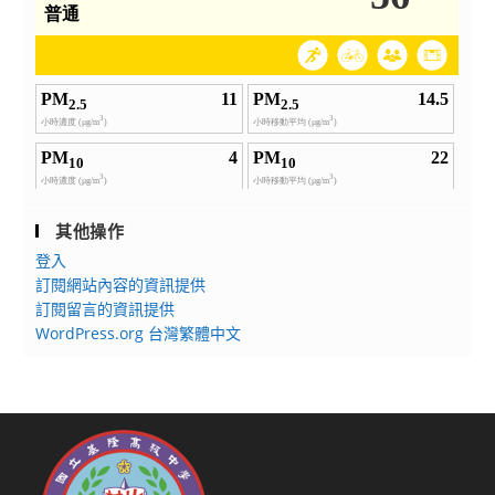
其他操作
登入
訂閱網站內容的資訊提供
訂閱留言的資訊提供
WordPress.org 台灣繁體中文