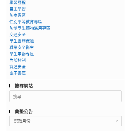
學習歷程
自主學習
防疫專區
性別平等教育專區
防制學生藥物濫用專區
交通安全
學生團體保險
職業安全衛生
學生申訴專區
內部控制
資通安全
電子書庫
搜尋網站
Search
for:
彙整公告
彙
選取月份
整