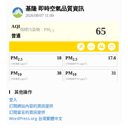
公
告
其他操作
登入
訂閱網站內容的資訊提供
訂閱留言的資訊提供
WordPress.org 台灣繁體中文