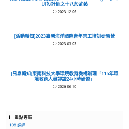
UI設計師之十八般武藝
2023-12-06
[活動轉知]2023臺灣海洋國際青年志工培訓研習營
2023-03-03
[訊息轉知]東南科技大學環境教育機構辦理「115年環
境教育人員認證24小時研習」
2026-06-10
重點專區
108 課綱