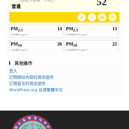
其他操作
登入
訂閱網站內容的資訊提供
訂閱留言的資訊提供
WordPress.org 台灣繁體中文