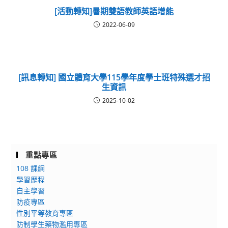
[活動轉知]暑期雙語教師英語增能
2022-06-09
[訊息轉知] 國立體育大學115學年度學士班特殊選才招
生資訊
2025-10-02
重點專區
108 課綱
學習歷程
自主學習
防疫專區
性別平等教育專區
防制學生藥物濫用專區