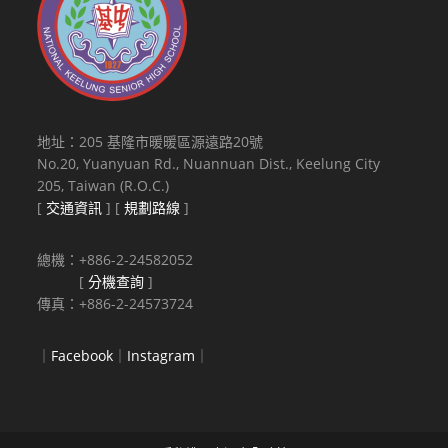
地址：205 基隆市暖暖區源遠路20號
No.20, Yuanyuan Rd., Nuannuan Dist., Keelung City
205, Taiwan (R.O.C.)
[
交通資訊
] [
規劃路線
]
總機：+886-2-24582052
[
分機查詢
]
傳真：+886-2-24573724
｜
Facebook
｜
Instagram
｜