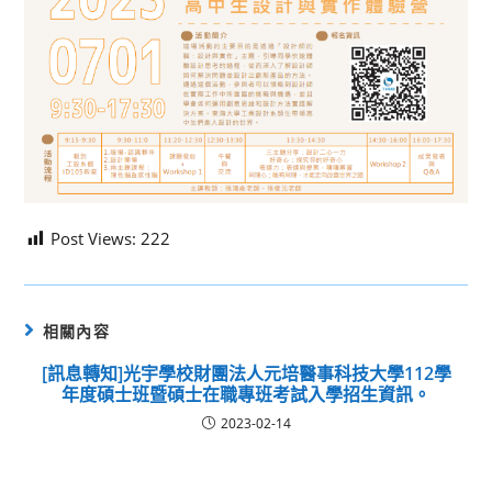
Post Views:
222
相關內容
[訊息轉知]光宇學校財團法人元培醫事科技大學112學
年度碩士班暨碩士在職專班考試入學招生資訊。
2023-02-14