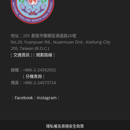
地址：205 基隆市暖暖區源遠路20號
No.20, Yuanyuan Rd., Nuannuan Dist., Keelung City
205, Taiwan (R.O.C.)
[
交通資訊
] [
規劃路線
]
總機：+886-2-24582052
[
分機查詢
]
傳真：+886-2-24573724
｜
Facebook
｜
Instagram
｜
隱私權及資通安全政策