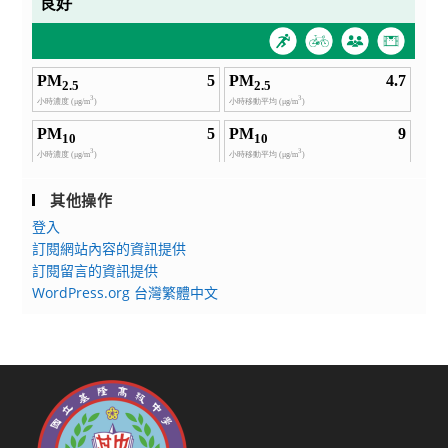
其他操作
登入
訂閱網站內容的資訊提供
訂閱留言的資訊提供
WordPress.org 台灣繁體中文