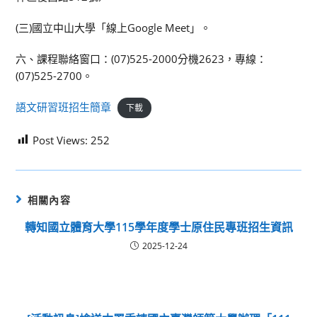
(三)國立中山大學「線上Google Meet」。
六、課程聯絡窗口：(07)525-2000分機2623，專線：
(07)525-2700。
語文研習班招生簡章
下載
Post Views:
252
相關內容
轉知國立體育大學115學年度學士原住民專班招生資訊
2025-12-24