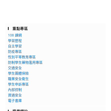
重點專區
108 課綱
學習歷程
自主學習
防疫專區
性別平等教育專區
防制學生藥物濫用專區
交通安全
學生團體保險
職業安全衛生
學生申訴專區
內部控制
資通安全
電子書庫