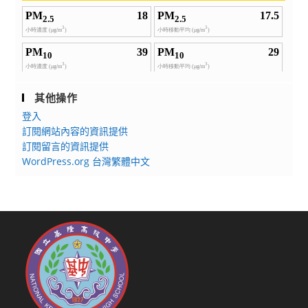
其他操作
登入
訂閱網站內容的資訊提供
訂閱留言的資訊提供
WordPress.org 台灣繁體中文