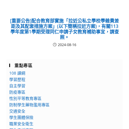
[重要公告]配合教育部實施「拉近公私立學校學雜費差
距及其配套措施方案」(以下簡稱拉近方案)，有關113
學年度第1學期受理同仁申請子女教育補助事宜，請查
照。
2024-08-16
重點專區
108 課綱
學習歷程
自主學習
防疫專區
性別平等教育專區
防制學生藥物濫用專區
交通安全
學生團體保險
職業安全衛生