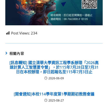
Post Views:
234
相關內容
[訊息轉知] 國立清華大學資訊工程學系辦理「2026高
速計算人工智慧夏令營」，於115年7月28日至7月31
日在本校辦理，即日起報名至115年7月3日止
2026-06-09
[開會通知]本校114學年度第1學期期初教務會議
2025-08-27