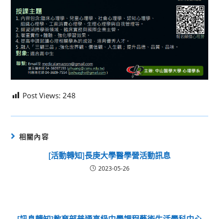
Post Views:
248
相關內容
[活動轉知]長庚大學醫學營活動訊息
2023-05-26