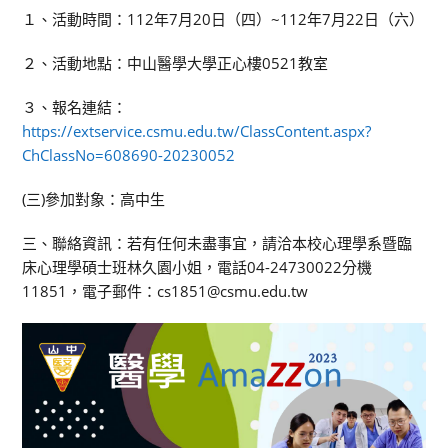
１、活動時間：112年7月20日（四）~112年7月22日（六）
２、活動地點：中山醫學大學正心樓0521教室
３、報名連結：
https://extservice.csmu.edu.tw/ClassContent.aspx?
ChClassNo=608690-20230052
(三)參加對象：高中生
三、聯絡資訊：若有任何未盡事宜，請洽本校心理學系暨臨
床心理學碩士班林久園小姐，電話04-24730022分機
11851，電子郵件：cs1851@csmu.edu.tw