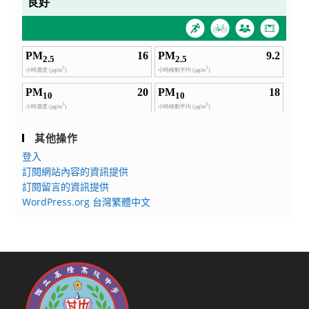
其他操作
登入
訂閱網站內容的資訊提供
訂閱留言的資訊提供
WordPress.org 台灣繁體中文