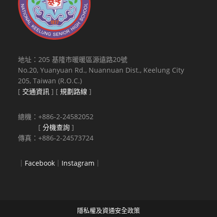
地址：205 基隆市暖暖區源遠路20號
No.20, Yuanyuan Rd., Nuannuan Dist., Keelung City
205, Taiwan (R.O.C.)
[
交通資訊
] [
規劃路線
]
總機：+886-2-24582052
[
分機查詢
]
傳真：+886-2-24573724
｜
Facebook
｜
Instagram
｜
隱私權及資通安全政策