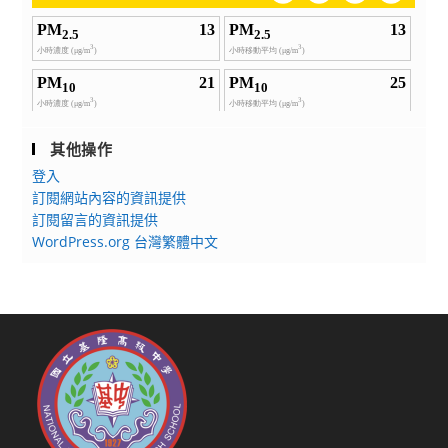
其他操作
登入
訂閱網站內容的資訊提供
訂閱留言的資訊提供
WordPress.org 台灣繁體中文