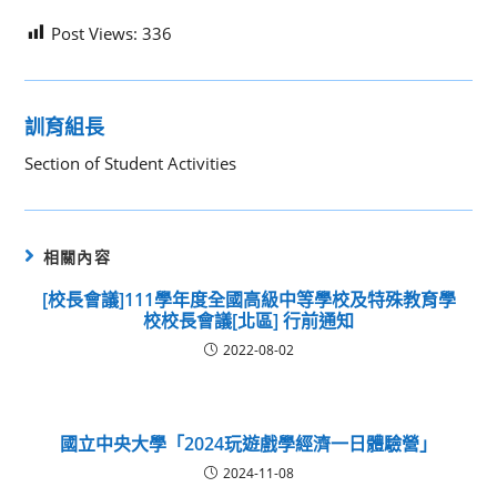
Post Views:
336
訓育組長
Section of Student Activities
相關內容
[校長會議]111學年度全國高級中等學校及特殊教育學
校校長會議[北區] 行前通知
2022-08-02
國立中央大學「2024玩遊戲學經濟一日體驗營」
2024-11-08