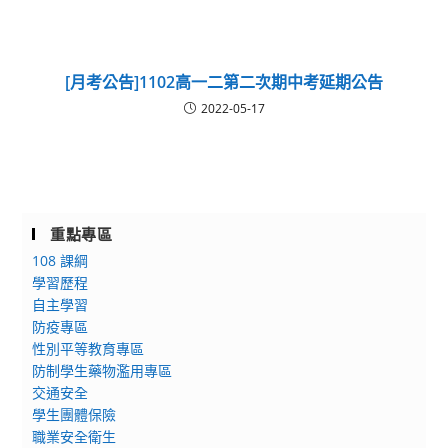
[月考公告]1102高一二第二次期中考延期公告
2022-05-17
重點專區
108 課綱
學習歷程
自主學習
防疫專區
性別平等教育專區
防制學生藥物濫用專區
交通安全
學生團體保險
職業安全衛生