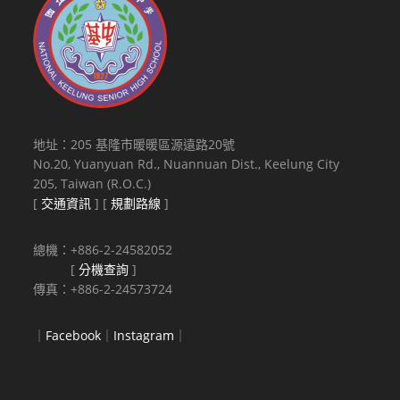
地址：205 基隆市暖暖區源遠路20號
No.20, Yuanyuan Rd., Nuannuan Dist., Keelung City
205, Taiwan (R.O.C.)
[
交通資訊
] [
規劃路線
]
總機：+886-2-24582052
[
分機查詢
]
傳真：+886-2-24573724
｜
Facebook
｜
Instagram
｜