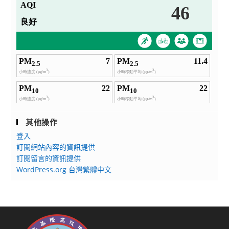
其他操作
登入
訂閱網站內容的資訊提供
訂閱留言的資訊提供
WordPress.org 台灣繁體中文