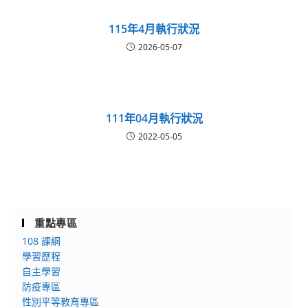
115年4月執行狀況
2026-05-07
111年04月執行狀況
2022-05-05
重點專區
108 課綱
學習歷程
自主學習
防疫專區
性別平等教育專區