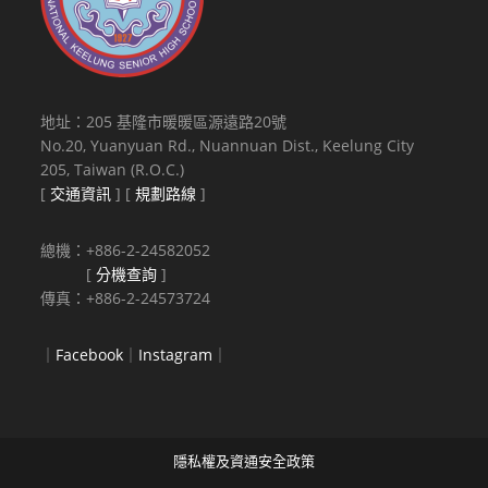
地址：205 基隆市暖暖區源遠路20號
No.20, Yuanyuan Rd., Nuannuan Dist., Keelung City
205, Taiwan (R.O.C.)
[
交通資訊
] [
規劃路線
]
總機：+886-2-24582052
[
分機查詢
]
傳真：+886-2-24573724
｜
Facebook
｜
Instagram
｜
隱私權及資通安全政策