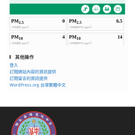
其他操作
登入
訂閱網站內容的資訊提供
訂閱留言的資訊提供
WordPress.org 台灣繁體中文