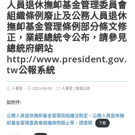
人員退休撫卹基金管理委員會
組織條例廢止及公務人員退休
撫卹基金管理條例部分條文修
正，業經總統令公布，請參見
總統府網站
http://www.president.gov.
tw公報系統
Post
Post
Post
人事室
2023-06-09
人事室
/
首頁公告
author:
published:
category:
如附件:
公務人員退休撫卹基金管理局組織法制定、公務人員退休撫
卹基金管理委員會組織條例廢止等，請查照
下載