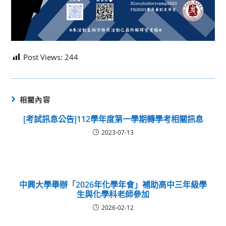
Post Views:
244
相關內容
[考試訊息公告]112學年度第一學期轉學考相關訊息
2023-07-13
中興大學舉辦「2026年化學年會」補助高中三年級學
生與化學科老師參加
2026-02-12