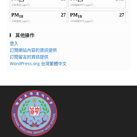
其他操作
登入
訂閱網站內容的資訊提供
訂閱留言的資訊提供
WordPress.org 台灣繁體中文