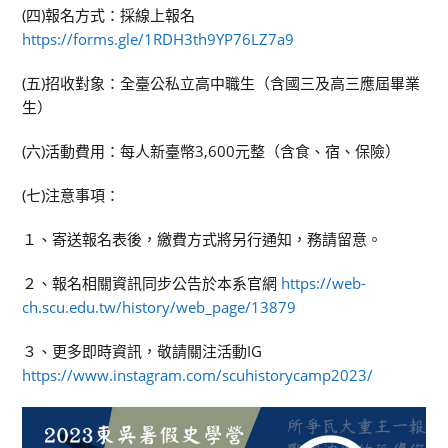
(四)報名方式：採線上報名
https://forms.gle/1RDH3th9YP76LZ7a9
(五)招收對象：全臺公私立高中職生（含國三及高三應屆畢業
生）
(六)活動費用：每人新臺幣3,600元整（含食、宿、保險）
(七)注意事項：
１、寄送報名表後，繳費方式將另行通知，務請留意。
２、報名相關資訊同步公告於本系官網
https://web-
ch.scu.edu.tw/history/web_page/13879
３、更多即時資訊，敬請關注活動IG
https://www.instagram.com/scuhistorycamp2023/