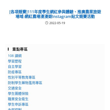
[各項競賽]111年度學生網紅參與體驗、推廣農業旅遊
場域-網紅農場漫漫遊Instagram貼文競賽活動
2022-05-19
重點專區
108 課綱
學習歷程
自主學習
防疫專區
性別平等教育專區
防制學生藥物濫用專區
交通安全
學生團體保險
職業安全衛生
學生申訴專區
內部控制