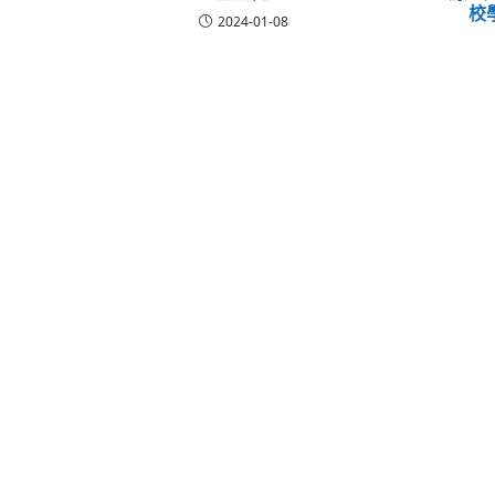
校
2024-01-08