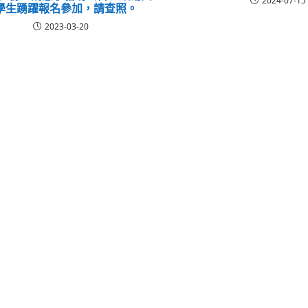
2024-07-15
學生踴躍報名參加，請查照。
2023-03-20