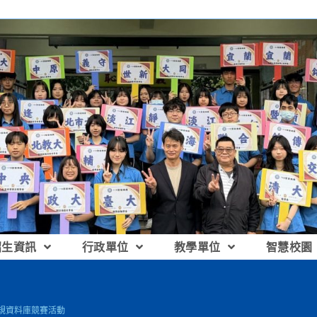
招生資訊
行政單位
教學單位
智慧校園
法規資料庫競賽活動