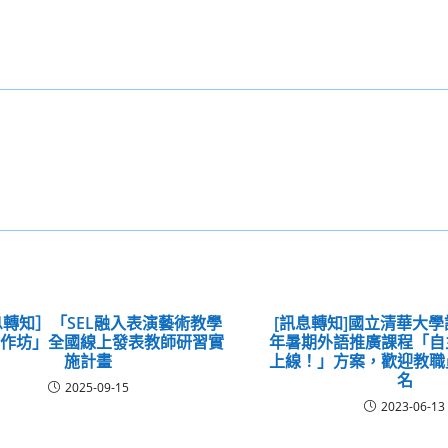
轉知］「SEL融入表演藝術教學
[訊息轉知]國立清華大學
工作坊」全國線上發表教師研習實
年暑期外語推廣課程「自
施計畫
上線！」方案，歡迎教職
名
2025-09-15
2023-06-13