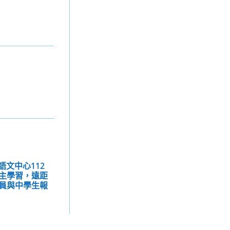
語文中心112
主學習，遠距
員與中學生報