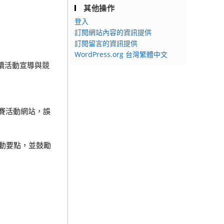
其他操作
登入
訂閱網站內容的資訊提供
訂閱留言的資訊提供
WordPress.org 台灣繁體中文
利後續活動宣導與競
至競賽活動網站，誤
活動要點，並鼓勵